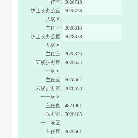
主任室:
3028718
护士长办公室:
3028738
八病区:
主任室:
3028818
护士长办公室:
3028838
九病区:
主任室:
3028623
五楼护办室:
3028622
十病区:
主任室:
3028562
六楼护办室:
3028558
十一病区:
主任室:
4821001
医办室:
3028185
十二病区:
主任室:
3028601