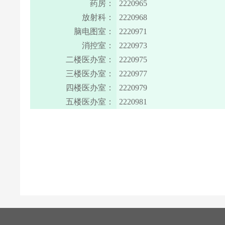
药房：
2220965
放射科：
2220968
脑电图室：
2220971
消控室：
2220973
二楼医办室：
2220975
三楼医办室：
2220977
四楼医办室：
2220979
五楼医办室：
2220981