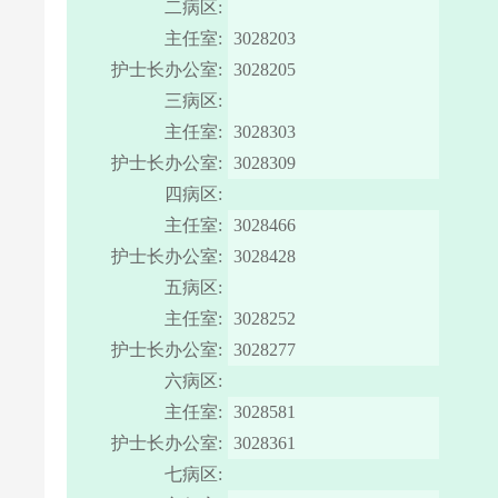
二病区:
主任室:
3028203
护士长办公室:
3028205
三病区:
主任室:
3028303
护士长办公室:
3028309
四病区:
主任室:
3028466
护士长办公室:
3028428
五病区:
主任室:
3028252
护士长办公室:
3028277
六病区:
主任室:
3028581
护士长办公室:
3028361
七病区: