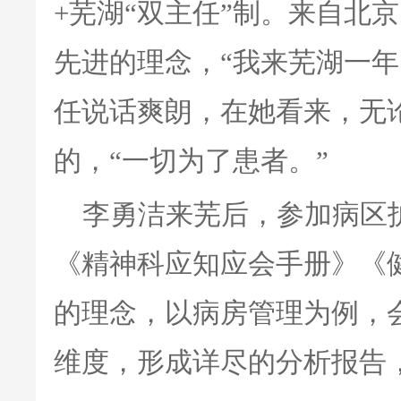
+芜湖“双主任”制。来自北
先进的理念，“我来芜湖一年
任说话爽朗，在她看来，无
的，“一切为了患者。”
李勇洁来芜后，参加病区
《精神科应知应会手册》《
的理念，以病房管理为例，
维度，形成详尽的分析报告