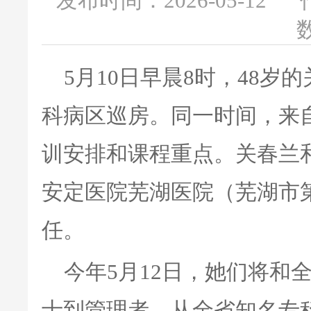
发布时间：2026-05-12
数
5月10日早晨8时，48
科病区巡房。同一时间，来
训安排和课程重点。关春兰
安定医院芜湖医院（芜湖市
任。
今年5月12日，她们将和
士到管理者，从全省知名专