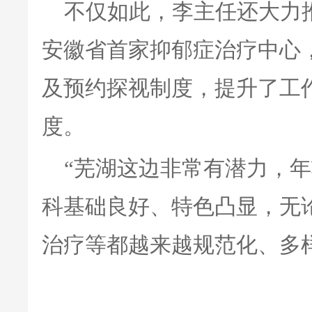
不仅如此，李主任还大力
安徽省首家抑郁症治疗中心
及预约探视制度，提升了工
度。
“芜湖这边非常有潜力，
科基础良好、特色凸显，无
治疗等都越来越规范化、多