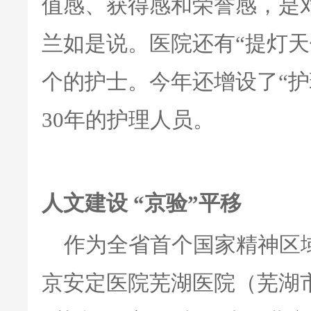
值感、获得感和荣誉感，是
兰如是说。医院还有“提灯天
个的护士。今年还增设了“护
30年的护理人员。
人文建设 “京验”平移
作为全省首个国家精神区
京安定医院芜湖医院（芜湖