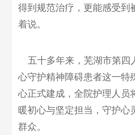
得到规范治疗，更能感受到
着说。
五十多年来，芜湖市第四
心守护精神障碍患者这一特
心正式建成，全院护理人员
暖初心与坚定担当，守护心
群众。