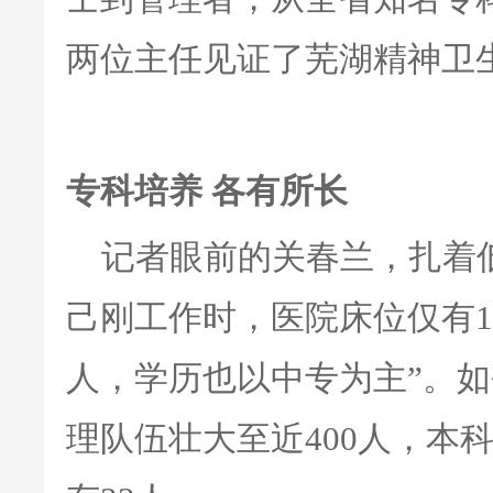
两位主任见证了芜湖精神卫
专科培养 各有所长
记者眼前的关春兰，扎着
己刚工作时，医院床位仅有1
人，学历也以中专为主”。如
理队伍壮大至近400人，本