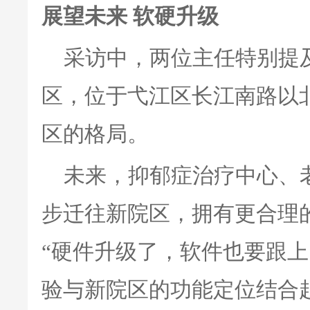
展望未来 软硬升级
采访中，两位主任特别提
区，位于弋江区长江南路以北
区的格局。
未来，抑郁症治疗中心、
步迁往新院区，拥有更合理
“硬件升级了，软件也要跟
验与新院区的功能定位结合