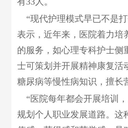
有33人。
“现代护理模式早已不是打
表示，近年来，医院着力培
的服务，如心理专科护士侧
士可策划并开展精神康复活
糖尿病等慢性病知识，擅长
“医院每年都会开展培训
规划个人职业发展道路。这