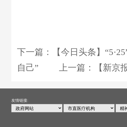
下一篇：
【今日头条】“5·2
自己”
上一篇：
【新京
友情链接: