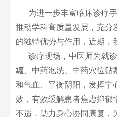
为进一步丰富临床诊疗手
推动学科高质量发展，充分
的独特优势与作用，近期，
诊疗现场，中医师为就诊
罐、中药泡洗、中药穴位贴
和气血、平衡阴阳，发挥宁
效，有效缓解患者焦虑抑郁
不适，助力身心协同康复，