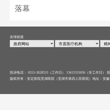
落幕
友情链接:
投诉电话： 0553-3028533（工作日） 13615535050（非工
版权所有：安定医院芜湖医院（芜湖市第四人民医院）地址：安徽省芜湖市