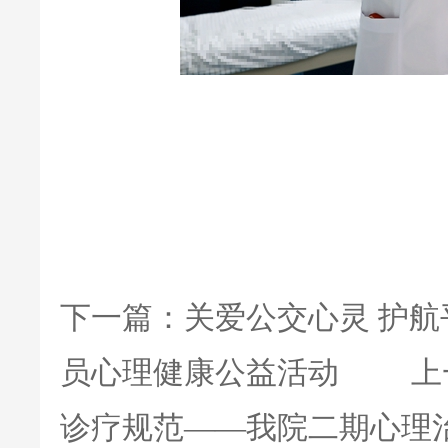
下一篇：
关爱公交心灵 护
员心理健康公益活动
上一
诊疗规范——我院二期心理