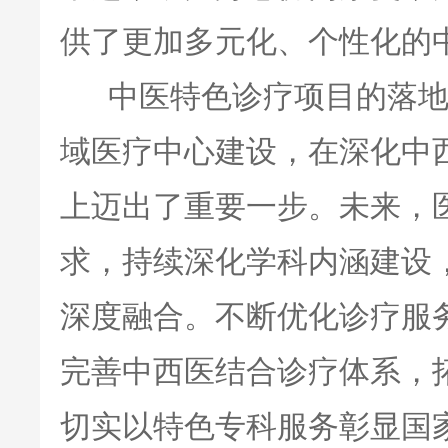
供了更加多元化、个性化的
中医特色诊疗项目的落地
域医疗中心建设，在深化中
上迈出了重要一步。未来，
求，持续深化学科内涵建设
深度融合。不断优化诊疗服
完善中西医结合诊疗体系，
切实以特色专科服务彰显国