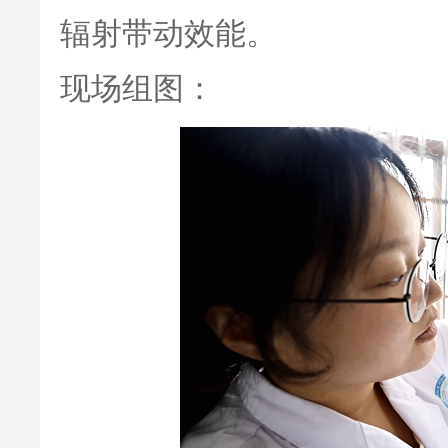
辐射带动效能。
现场组图：