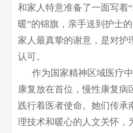
和家人特意准备了一面写着
暖”的锦旗，亲手送到护士
家人最真挚的谢意，是对护
认可。
作为国家精神区域医疗中
康复放在首位，慢性康复病
践行着医者使命。她们传承
理技术和暖心的人文关怀，