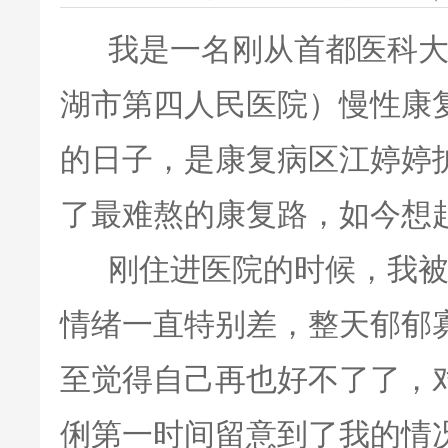
我是一名刚从首都医科大
湖市第四人民医院）慢性康
的日子，是康复病区江婷婷
了最难熬的康复路，如今想
刚住进医院的时候，我被
情绪一直特别差，整天郁郁
至觉得自己再也好不了了，
俐第一时间留意到了我的情