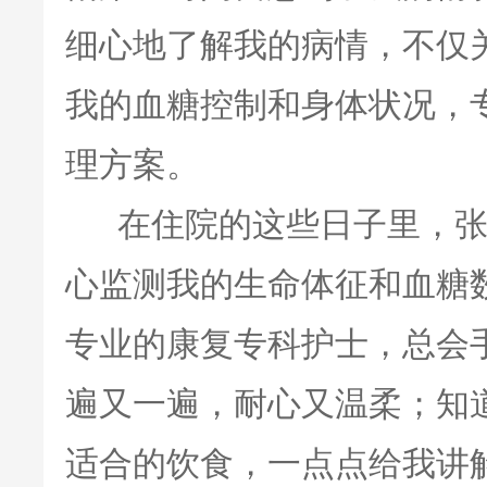
细心地了解我的病情，不仅
我的血糖控制和身体状况，
理方案。
在住院的这些日子里，张
心监测我的生命体征和血糖
专业的康复专科护士，总会
遍又一遍，耐心又温柔；知
适合的饮食，一点点给我讲