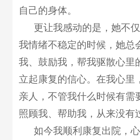
自己的身体。
更让我感动的是，她不仅
我情绪不稳定的时候，她总
我、鼓励我，帮我驱散心里
立起康复的信心。在我心里
亲人，不管我什么时候有需
照顾我、帮助我，从来没有
如今我顺利康复出院，心