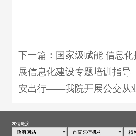
下一篇：
国家级赋能 信息
展信息化建设专题培训指导
安出行——我院开展公交从
友情链接: