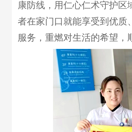
康防线，用仁心仁术守护区
者在家门口就能享受到优质
服务，重燃对生活的希望，