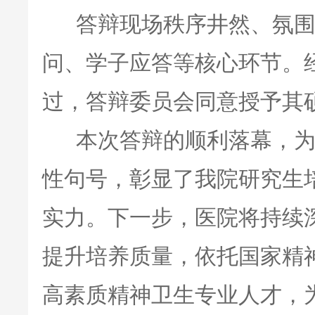
答辩现场秩序井然、氛围
问、学子应答等核心环节。
过，答辩委员会同意授予其
本次答辩的顺利落幕，为
性句号，彰显了我院研究生
实力。下一步，医院将持续
提升培养质量，依托国家精
高素质精神卫生专业人才，