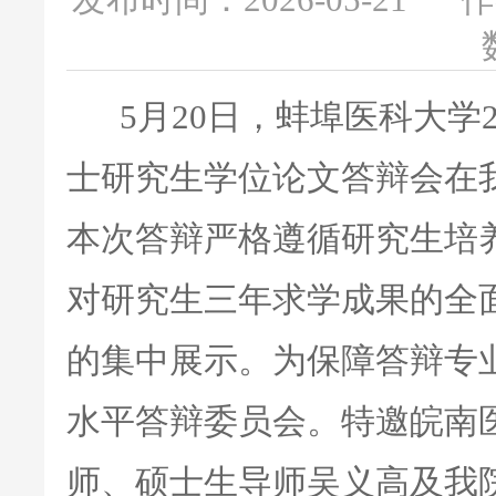
发布时间：2026-05-21
作
5月20日，蚌埠医科大学2
士研究生学位论文答辩会在
本次答辩严格遵循研究生培
对研究生三年求学成果的全
的集中展示。为保障答辩专
水平答辩委员会。特邀皖南
师、硕士生导师吴义高及我