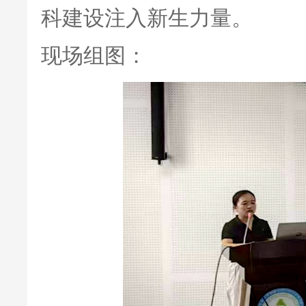
科建设注入新生力量。
现场组图：