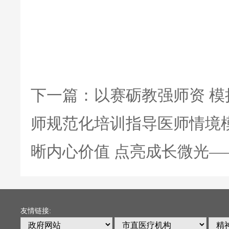
下一篇：
以赛砺教强师资 
师规范化培训指导医师情境
晰内心价值 点亮成长微光
友情链接: