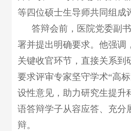
等四位硕士生导师共同组成
答辩会前，医院党委副书
署并提出明确要求。他强调
关键收官环节，直接关系到
要求评审专家坚守学术“高标
设性意见，助力研究生提升
语答辩学子从容应答、充分
辩。