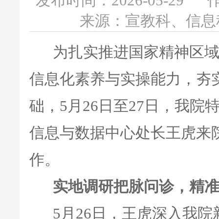
发布时间：2026-05-29
来源：宣教科、信息
为扎实推进国家精神区域
信息化素养与实操能力，夯
础，5月26日至27日，我
信息与数据中心处长王虎来
作。
实地调研把脉问诊，精
5月26日，王虎深入我院