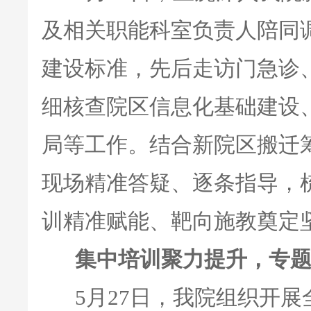
及相关职能科室负责人陪同
建设标准，先后走访门急诊
细核查院区信息化基础建设
局等工作。结合新院区搬迁
现场精准答疑、逐条指导，
训精准赋能、靶向施教奠定
集中培训聚力提升，专
5月27日，我院组织开展