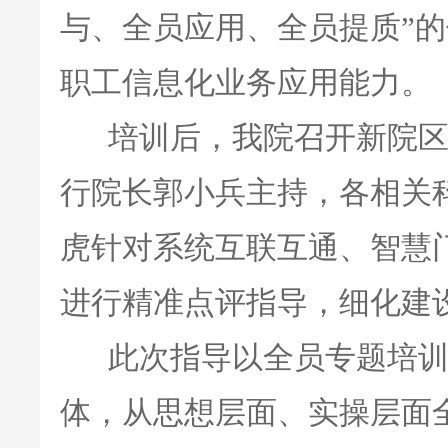
与、全员应用、全员提质”
职工信息化业务应用能力。
培训后，我院召开新院区
行院长郭小兵主持，各相关
虎针对系统互联互通、智慧
进行精准点评指导，细化建
此次指导以全员专题培训
体，从思想层面、实操层面