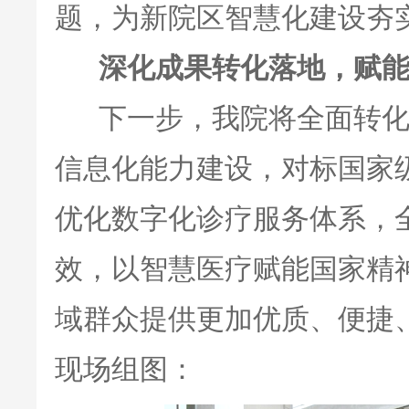
题，为新院区智慧化建设夯
深化成果转化落地，赋能
下一步，我院将全面转化
信息化能力建设，对标国家
优化数字化诊疗服务体系，
效，以智慧医疗赋能国家精
域群众提供更加优质、便捷
现场组图：