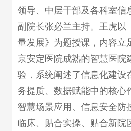
领导、中层干部及各科室信
副院长张必兰主持。王虎以
量发展》为题授课，内容立
京安定医院成熟的智慧医院
验，系统阐述了信息化建设
务提质、数据赋能中的核心
智慧场景应用、信息安全防
临床、贴合实操、贴合新院