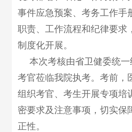
事件应急预案、考务工作手
职责、工作流程和纪律要求
制度化开展。
本次考核由省卫健委统一统
考官莅临我院执考。考前，
组织考官、考生开展专项培
密要求及注意事项，切实保
正性。