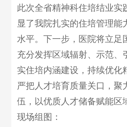
此次全省精神科住培结业实
显了我院扎实的住培管理能
水平。下一步，医院将立足
充分发挥区域辐射、示范、
实住培内涵建设，持续优化
严把人才培育质量关口，聚
伍，以优质人才储备赋能区
现场组图：