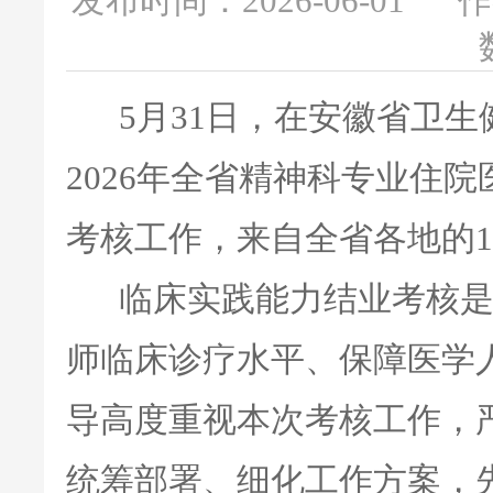
发布时间：2026-06-01
作
5月31日，在安徽省卫生
2026年全省精神科专业住
考核工作，来自全省各地的1
临床实践能力结业考核是
师临床诊疗水平、保障医学
导高度重视本次考核工作，
统筹部署、细化工作方案，