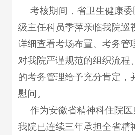
考核期间，省卫生健康委
级主任科员季萍亲临我院巡
详细查看考场布置、考务管
对我院严谨规范的组织流程
的考务管理给予充分肯定，
慰问。
作为安徽省精神科住院医
我院已连续三年承担全省精