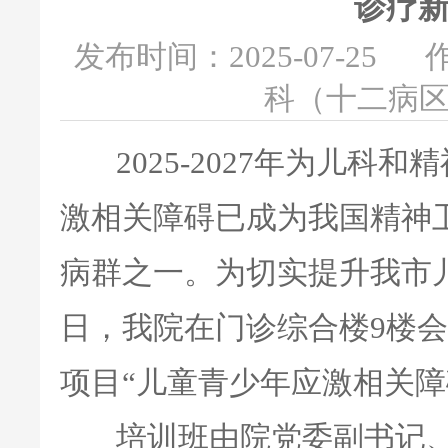
诊疗新
发布时间：2025-07-25
科（十二病
2025-2027年为儿科
激相关障碍已成为我国精神
病群之一。为切实提升我市儿
日，我院在门诊综合楼9楼
项目“儿童青少年应激相关障
培训班由院党委副书记、