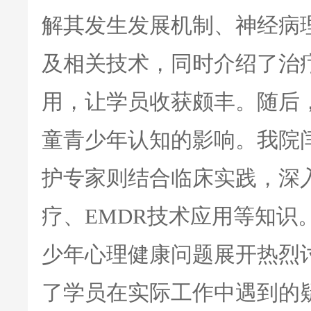
解其发生发展机制、神经病
及相关技术，同时介绍了治
用，让学员收获颇丰。随后
童青少年认知的影响。我院
护专家则结合临床实践，深
疗、EMDR技术应用等知识
少年心理健康问题展开热烈
了学员在实际工作中遇到的