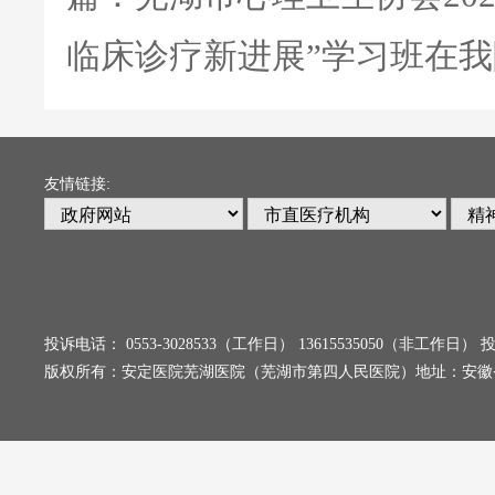
临床诊疗新进展”学习班在
友情链接:
投诉电话： 0553-3028533（工作日） 13615535050（非工
版权所有：安定医院芜湖医院（芜湖市第四人民医院）地址：安徽省芜湖市