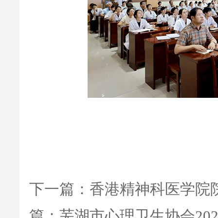
下一篇：
香港精神科医学院
篇：
芜湖市心理卫生协会20