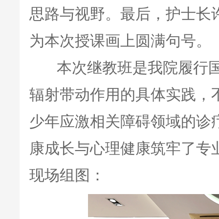
思路与视野。最后，护士长
为本次授课画上圆满句号。
本次继教班是我院履行国
辐射带动作用的具体实践，
少年应激相关障碍领域的诊
康成长与心理健康筑牢了专
现场组图：