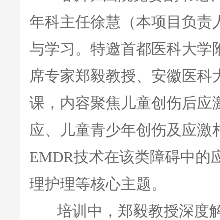
年科主任徐慧（本项目负责人
与学习。特邀首都医科大学
席专家郑毅教授、安徽医科
课，内容聚焦儿童创伤后应
应、儿童青少年创伤及应激
EMDR技术在该类障碍中的
理护理等核心主题。
培训中，郑毅教授深度解