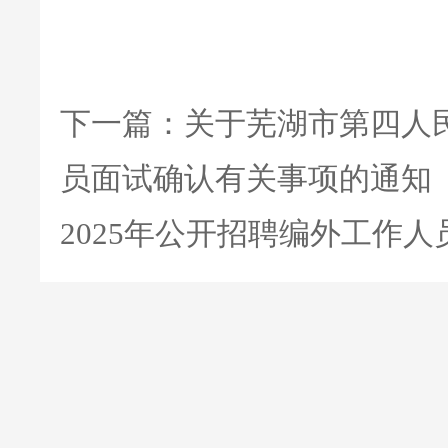
下一篇：
关于芜湖市第四人民
员面试确认有关事项的通知
2025年公开招聘编外工作