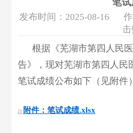
笔试
发布时间：2025-08-16
作
击
根据《芜湖市第四人民医院
告》，现对芜湖市第四人民医
笔试成绩公布如下（见附件
附件：笔试成绩.xlsx