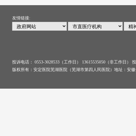
友情链接:
投诉电话： 0553-3028533（工作日） 13615535050（非工
版权所有：安定医院芜湖医院（芜湖市第四人民医院）地址：安徽省芜湖市