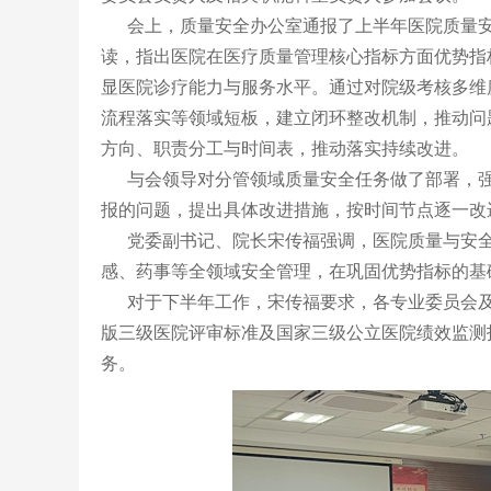
会上，质量安全办公室通报了上半年医院质量安
读，指出医院在医疗质量管理核心指标方面优势指
显医院诊疗能力与服务水平。通过对院级考核多维
流程落实等领域短板，建立闭环整改机制，推动问
方向、职责分工与时间表，推动落实持续改进。
与会领导对分管领域质量安全任务做了部署，强
报的问题，提出具体改进措施，按时间节点逐一改
党委副书记、院长宋传福强调，医院质量与安全
感、药事等全领域安全管理，在巩固优势指标的基
对于下半年工作，宋传福要求，各专业委员会及
版三级医院评审标准及国家三级公立医院绩效监测
务。