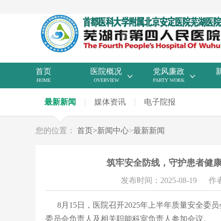
首页
医院概况
党风廉政
HOME
OVERVIEW
PARTY WORK
最新新闻
媒体资讯
电子院报
您的位置：
首页
>
新闻中心
>
最新新闻
筑牢安全防线，守护患者健康
发布时间：2025-08-19
作
8月15日，医院召开2025年上半年质量安全委
委员会负责人及相关职能科室负责人参加会议。