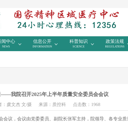
新闻中心
信息公开
科普知识
政策法规
NEWS
INFORMATION
SCIENCE
REGULATIONS
——我院召开2025年上半年质量安全委员会会议
者：虞文杰 文/摄
来源：质控科
点击数：1968
员会会议，会议由党委委员、副院长张军主持，院领导、各专业质