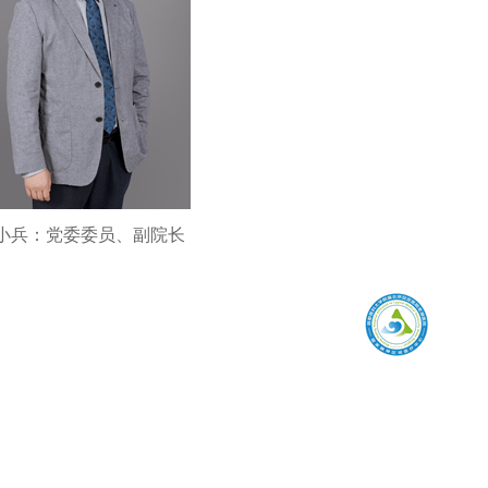
小兵：党委委员、副院长