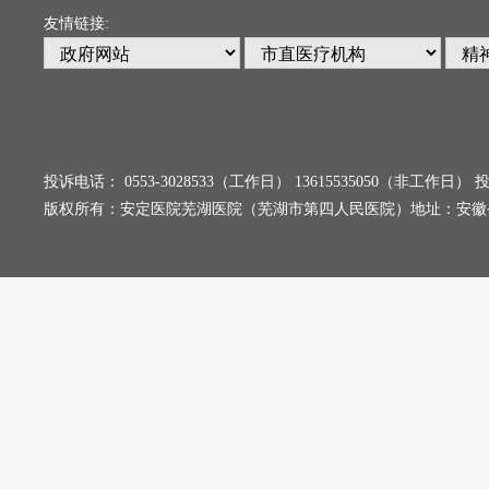
友情链接:
投诉电话： 0553-3028533（工作日） 13615535050（非工
版权所有：安定医院芜湖医院（芜湖市第四人民医院）地址：安徽省芜湖市