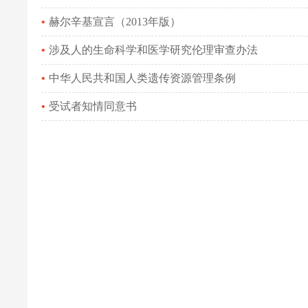
赫尔辛基宣言（2013年版）
涉及人的生命科学和医学研究伦理审查办法
中华人民共和国人类遗传资源管理条例
受试者知情同意书