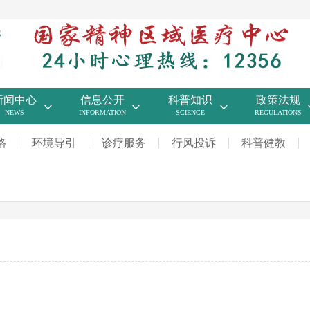
新闻中心
信息公开
科普知识
政策法规
NEWS
INFORMATION
SCIENCE
REGULATIONS
格
环境导引
诊疗服务
行风投诉
科普健教