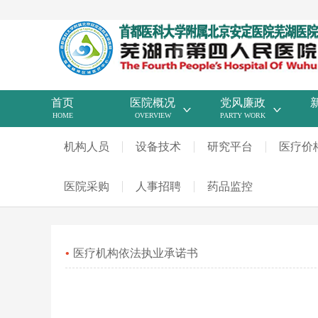
首页
医院概况
党风廉政
HOME
OVERVIEW
PARTY WORK
机构人员
设备技术
研究平台
医疗价
医院采购
人事招聘
药品监控
医疗机构依法执业承诺书