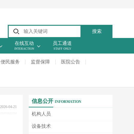
搜索
在线互动
员工通道
INTERACTION
STAFF ONLY
便民服务
监督保障
医院公告
信息公开
INFORMATION
2026-04-21
机构人员
设备技术